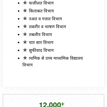
फज़ीलत विभाग
किताबत विभाग
नअत व गज़ल विभाग
तकरीर व भाषण विभाग
तबलीग़ विभाग
प्रचार प्रसार विभाग
सुफीवाद विभाग
प्राथमिक से उच्च माध्यमिक विद्यालय
विभाग
+
,
1
2
0
0
0