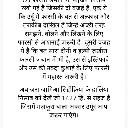
रखी गई है जिसकी दो वजहें हैं, एक ये
कि उर्दू में फारसी के बहुत से अल्फाज़ और
तराकीब दाखि़ल हैं जिन्हें अच्छी तरह
समझने, बोलने और लिखने के लिए
फारसी से आशनाई जरूरी है। दूसरी वजह
ये है कि बहुत सारा दीनी व इल्मी ज़ख़ीरा
फारसी ज़बान में भी है, उस से इस्तिफादे
और उस की उक़्दा कुशाई के लिए फारसी
में महारत जरूरी है।
अब ज़रा जामिआ सिद्दीक़िया के हालिया
निसाब को देखें जो 1427 हि. से राइज है
जिसमें मज़कूरा बाला अक्सर उमूर आप
जरूर पाएंगे।