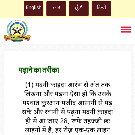
اردو
English
عربي
हिन्दी
पढ़ाने का तरीका
(1) मदनी काइदा आरंभ से अंत तक
लिखना और पढ़ना ऐसा हो कि उसके
पश्चात कुरआन मजीद आसानी से पढ़
सके और रवानी से पढ़ना मदनी क़ाइदा
ही से आ जाए 28, हुरूफे तहज्जी छः
लाइनों में हैं, हर रोज़ एक-एक लाइन