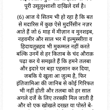
पूरी उसूलुश्शाशी दाखि़ले दर्स है।
(6) आज ये सितम भी हो रहा है कि बहुत
से मदारिस में कुछ ऐसे मुदर्रिसीन नज़र
आते हैं जो 6 माह में मीज़ान व मुनशइब,
नहवमीर और साल भर में इल्मुस्सीग़ा व
हिदायतुन्नहव भी मुकम्मल नहीं करते
बल्कि उनमें से हर किताब के चंद औराक़
पढ़ा कर ये समझते हैं कि हमने तलबा
और इदारे पर बड़ा एहसान कर दिया,
जबकि ये खुला हुआ जुल्म है, फिर
इंतिजामिआ की जानिब से कोई गिरिफत
भी नहीं होती और तलबा को हर साल
अगले दर्जे के लिए तरक्क़ी मिल जाती है
और वो एक खोखले दरख़्त या पोस्ते बे-