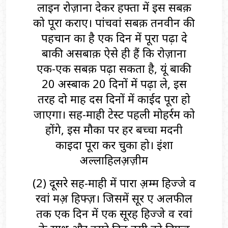
लाइन रोज़ाना देकर हफ्ता में इस सबक़
को पूरा कराए। पांचवां सबक़ तनवीन की
पहचान का है एक दिन में पूरा पढ़ा दे
बाकी असबाक़ ऐसे ही हैं कि रोज़ाना
एक-एक सबक़ पढ़ा सकता है, यूं बाकी
20 अस्बाक 20 दिनों में पढ़ा ले, इस
तरह दो माह दस दिनों में काईद पूरा हो
जाएगा। सह-माही टेस्ट पहली मोहर्रम को
होंगे, इस मौका पर हर बच्चा मदनी
काइदा पूरा कर चुका हो। इंशा
अल्लाहिलअ़ज़ीम
(2) दूसरे सह-माही में पारा अ़म्म हिज्जे व
रवां मअ़ हिफ्ज़। जिसमें सूर ए अलफील
तक एक दिन में एक सूरह हिज्जे व रवां